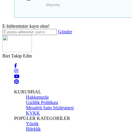
Alışveriş
E-bültenimize kayıt olun!
Gönder
Bizi Takip Edin
KURUMSAL
Hakkımızda
Gizlilik Politikası
Mesafeli Satış Sözleşmesi
KVKK
POPÜLER KATEGORİLER
Yüzük
Bileklik