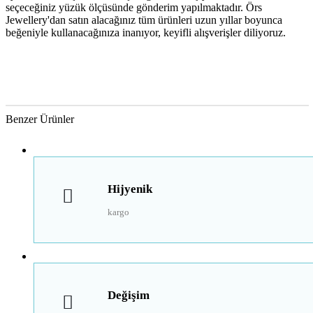
seçeceğiniz yüzük ölçüsünde gönderim yapılmaktadır. Örs
Jewellery'dan satın alacağınız tüm ürünleri uzun yıllar boyunca
beğeniyle kullanacağınıza inanıyor, keyifli alışverişler diliyoruz.
Benzer Ürünler
Hijyenik
kargo
Değişim