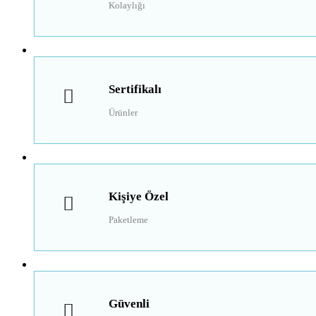
Kolaylığı
Sertifikalı
Ürünler
Kişiye Özel
Paketleme
Güvenli