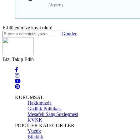
Alışveriş
E-bültenimize kayıt olun!
Gönder
Bizi Takip Edin
KURUMSAL
Hakkımızda
Gizlilik Politikası
Mesafeli Satış Sözleşmesi
KVKK
POPÜLER KATEGORİLER
Yüzük
Bileklik