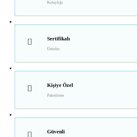
Kolaylığı
Sertifikalı
Ürünler
Kişiye Özel
Paketleme
Güvenli