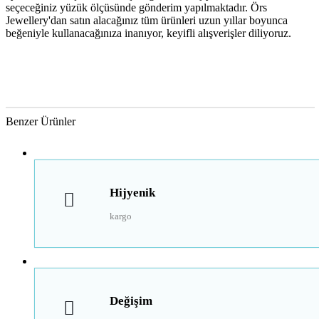
seçeceğiniz yüzük ölçüsünde gönderim yapılmaktadır. Örs
Jewellery'dan satın alacağınız tüm ürünleri uzun yıllar boyunca
beğeniyle kullanacağınıza inanıyor, keyifli alışverişler diliyoruz.
Benzer Ürünler
Hijyenik
kargo
Değişim