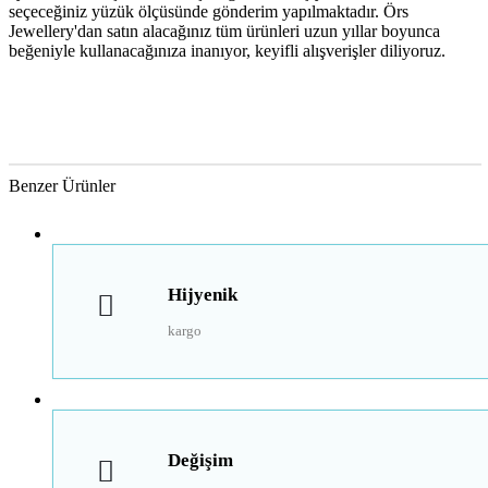
seçeceğiniz yüzük ölçüsünde gönderim yapılmaktadır. Örs
Jewellery'dan satın alacağınız tüm ürünleri uzun yıllar boyunca
beğeniyle kullanacağınıza inanıyor, keyifli alışverişler diliyoruz.
Benzer Ürünler
Hijyenik
kargo
Değişim