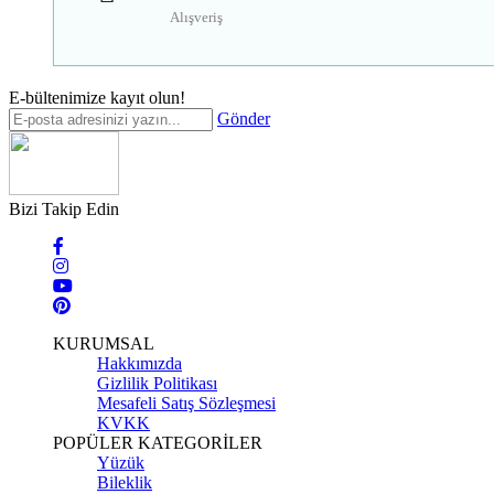
Alışveriş
E-bültenimize kayıt olun!
Gönder
Bizi Takip Edin
KURUMSAL
Hakkımızda
Gizlilik Politikası
Mesafeli Satış Sözleşmesi
KVKK
POPÜLER KATEGORİLER
Yüzük
Bileklik