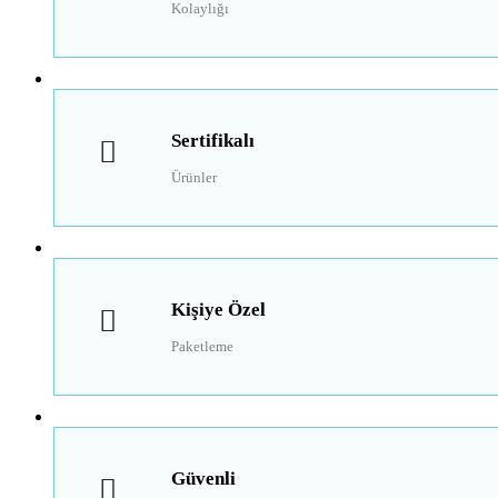
Kolaylığı
Sertifikalı
Ürünler
Kişiye Özel
Paketleme
Güvenli