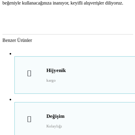
beğeniyle kullanacağınıza inanıyor, keyifli alışverişler diliyoruz.
Benzer Ürünler
Hijyenik
kargo
Değişim
Kolaylığı