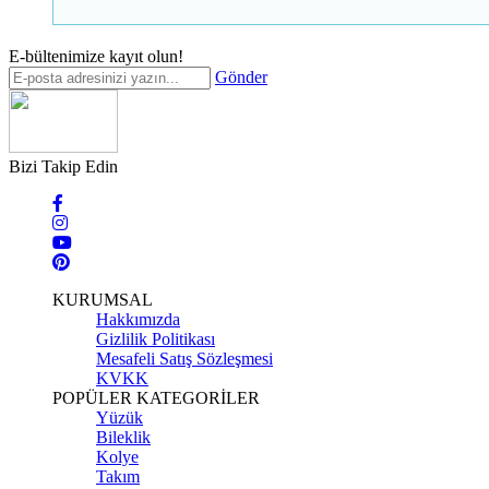
E-bültenimize kayıt olun!
Gönder
Bizi Takip Edin
KURUMSAL
Hakkımızda
Gizlilik Politikası
Mesafeli Satış Sözleşmesi
KVKK
POPÜLER KATEGORİLER
Yüzük
Bileklik
Kolye
Takım