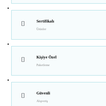
Sertifikalı
Ürünler
Kişiye Özel
Paketleme
Güvenli
Alışveriş